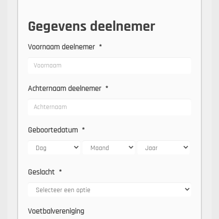
Gegevens deelnemer
Voornaam deelnemer
*
Achternaam deelnemer
*
Geboortedatum
*
Geslacht
*
Voetbalvereniging