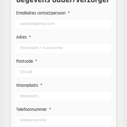
Emailadres contactpersoon
*
Adres
*
Postcode
*
Woonplaats
*
Telefoonnummer
*