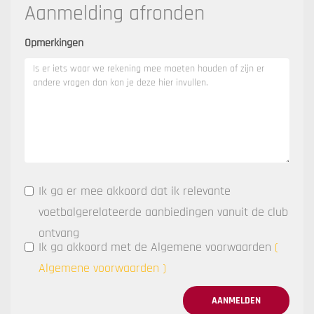
Aanmelding afronden
Opmerkingen
Ik ga er mee akkoord dat ik relevante
voetbalgerelateerde aanbiedingen vanuit de club
ontvang
Ik ga akkoord met de Algemene voorwaarden
(
Algemene voorwaarden
)
AANMELDEN